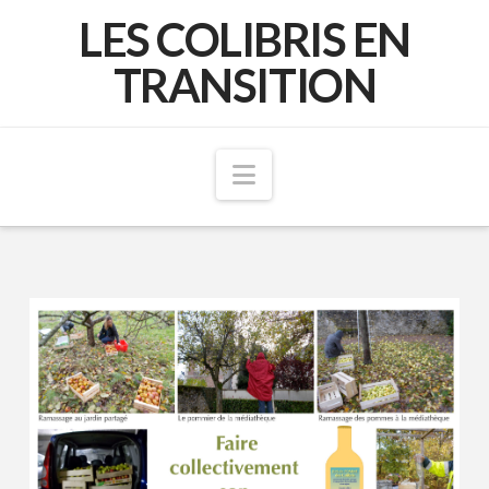
LES COLIBRIS EN
TRANSITION
Navigation