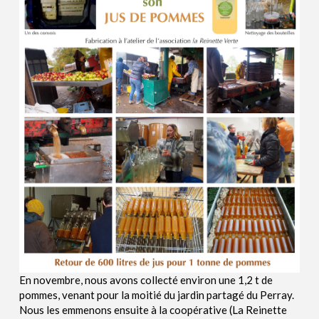
En novembre, nous avons collecté environ une 1,2 t de
pommes, venant pour la moitié du jardin partagé du Perray.
Nous les emmenons ensuite à la coopérative (La Reinette